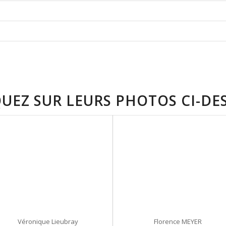
IQUEZ SUR LEURS PHOTOS CI-DE
Véronique Lieubray
Florence MEYER