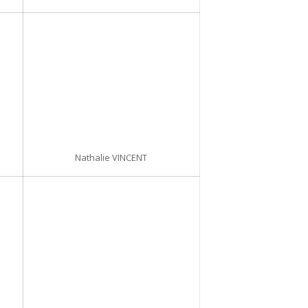
Nathalie VINCENT