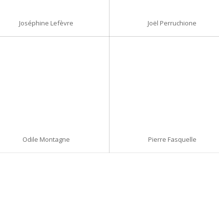
Joséphine Lefèvre
Joël Perruchione
Odile Montagne
Pierre Fasquelle