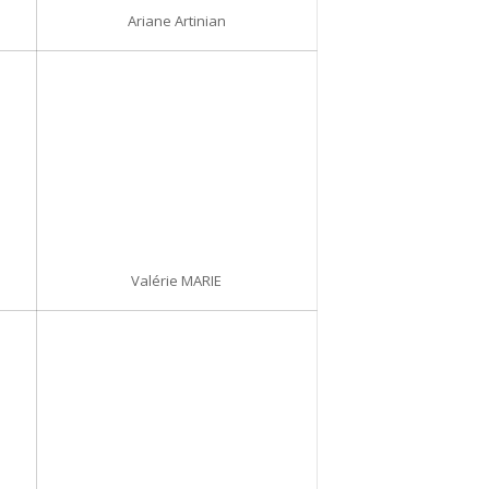
Ariane Artinian
Valérie MARIE