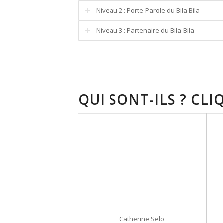
Niveau 2 : Porte-Parole du Bila Bila
Niveau 3 : Partenaire du Bila-Bila
QUI SONT-ILS ? CL
Catherine Selo