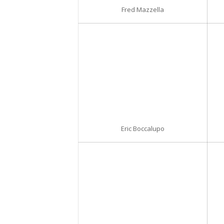
Fred Mazzella
Eric Boccalupo