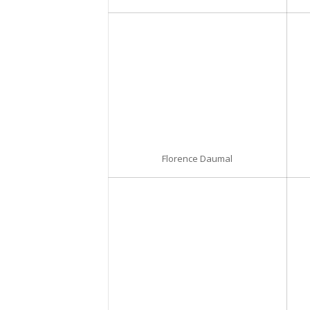
Florence Daumal