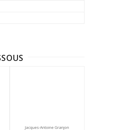
SSOUS
Jacques-Antoine Granjon