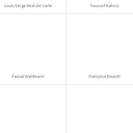
Louis-Serge Real del Sarte
Youssef Rahoui
Pascal Waldmann
Françoise Eixarch