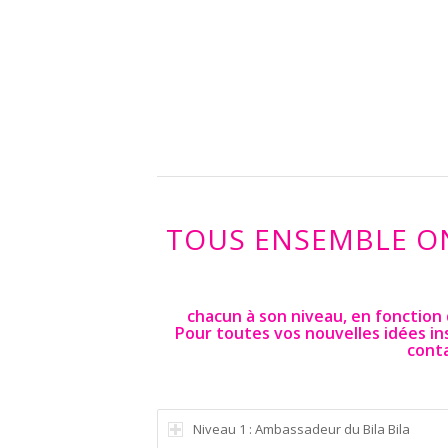
TOUS ENSEMBLE ON
chacun à son niveau, en fonction 
Pour toutes vos nouvelles idées insp
conta
Niveau 1 : Ambassadeur du Bila Bila