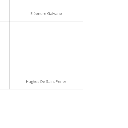
Eléonore Galvano
Hughes De Saint Perier