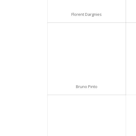
Florent Dargnies
Bruno Pinto