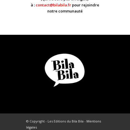
à :
contact@bilabila.fr
pour rejoindre
notre communauté
© Copyright - Les Editions du Bila Bila -
Mentions
légales