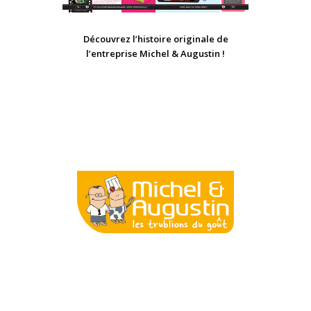
Découvrez l’histoire originale de
l’entreprise Michel & Augustin !