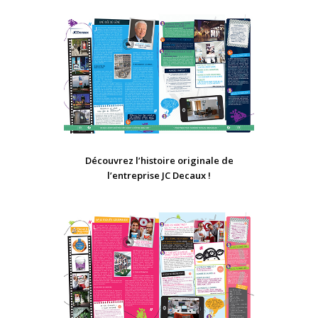
Découvrez l’histoire originale de
l’entreprise JC Decaux !