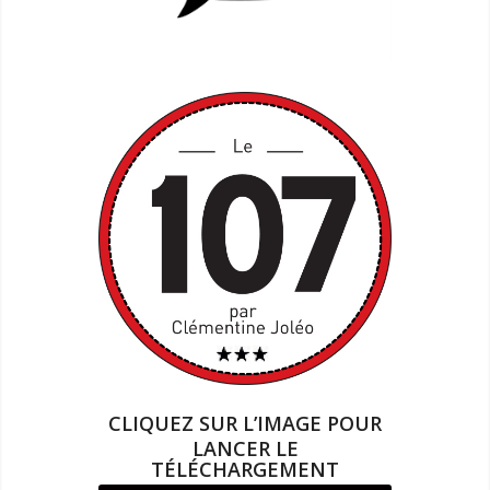
CLIQUEZ SUR L’IMAGE POUR
LANCER LE
TÉLÉCHARGEMENT