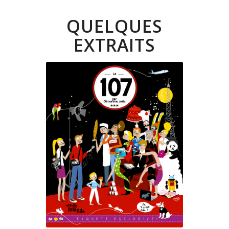
QUELQUES
EXTRAITS