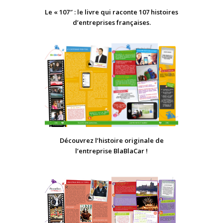
Le « 107″ : le livre qui raconte 107 histoires
d’entreprises françaises.
Découvrez l’histoire originale de
l’entreprise BlaBlaCar !