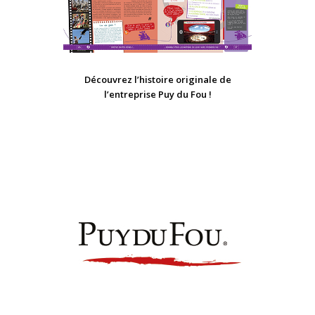
Découvrez l’histoire originale de
l’entreprise Puy du Fou !