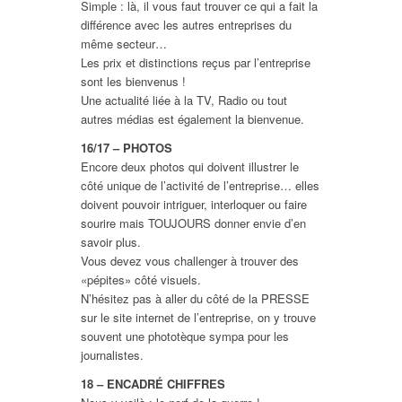
Simple : là, il vous faut trouver ce qui a fait la
différence avec les autres entreprises du
même secteur…
Les prix et distinctions reçus par l’entreprise
sont les bienvenus !
Une actualité liée à la TV, Radio ou tout
autres médias est également la bienvenue.
16/17 – PHOTOS
Encore deux photos qui doivent illustrer le
côté unique de l’activité de l’entreprise… elles
doivent pouvoir intriguer, interloquer ou faire
sourire mais TOUJOURS donner envie d’en
savoir plus.
Vous devez vous challenger à trouver des
«pépites» côté visuels.
N’hésitez pas à aller du côté de la PRESSE
sur le site internet de l’entreprise, on y trouve
souvent une phototèque sympa pour les
journalistes.
18 – ENCADRÉ CHIFFRES