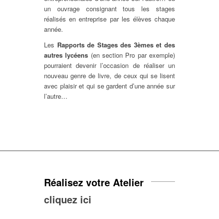
un ouvrage consignant tous les stages
réalisés en entreprise par les élèves chaque
année.
Les
Rapports de Stages des 3èmes et des
autres lycéens
(en section Pro par exemple)
pourraient devenir l’occasion de réaliser un
nouveau genre de livre, de ceux qui se lisent
avec plaisir et qui se gardent d’une année sur
l’autre…
Réalisez votre Atelier
cliquez ici