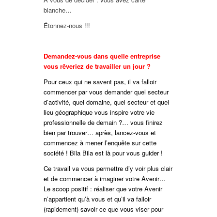
blanche…
Étonnez-nous !!!
Demandez-vous dans quelle entreprise
vous rêveriez de travailler un jour ?
Pour ceux qui ne savent pas, il va falloir
commencer par vous demander quel secteur
d’activité, quel domaine, quel secteur et quel
lieu géographique vous inspire votre vie
professionnelle de demain ?… vous finirez
bien par trouver… après, lancez-vous et
commencez à mener l’enquête sur cette
société ! Bila Bila est là pour vous guider !
Ce travail va vous permettre d’y voir plus clair
et de commencer à imaginer votre Avenir…
Le scoop positif : réaliser que votre Avenir
n’appartient qu’à vous et qu’il va falloir
(rapidement) savoir ce que vous viser pour