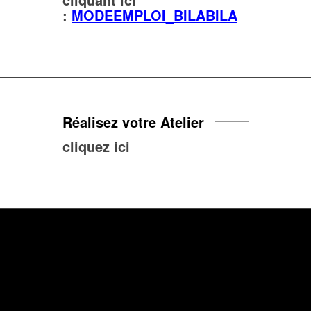
:
MODEEMPLOI_BILABILA
Réalisez votre Atelier
cliquez ici