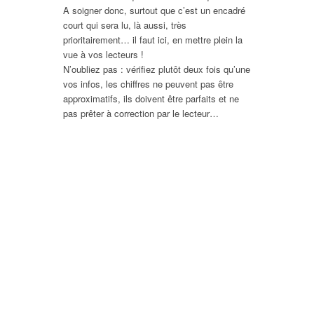
A soigner donc, surtout que c’est un encadré
court qui sera lu, là aussi, très
prioritairement… il faut ici, en mettre plein la
vue à vos lecteurs !
N’oubliez pas : vérifiez plutôt deux fois qu’une
vos infos, les chiffres ne peuvent pas être
approximatifs, ils doivent être parfaits et ne
pas prêter à correction par le lecteur…