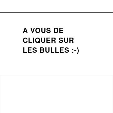
A VOUS DE
CLIQUER SUR
LES BULLES :-)