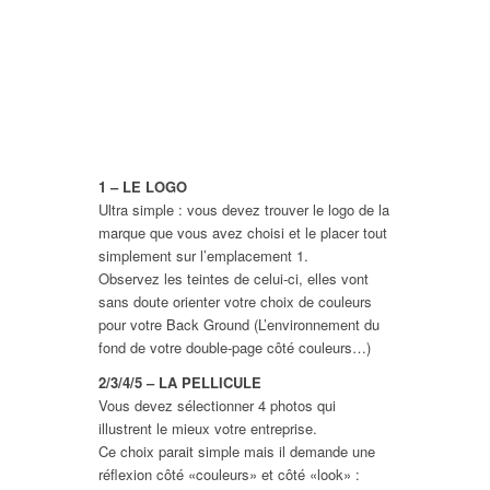
1 – LE LOGO
Ultra simple : vous devez trouver le logo de la
marque que vous avez choisi et le placer tout
simplement sur l’emplacement 1.
Observez les teintes de celui-ci, elles vont
sans doute orienter votre choix de couleurs
pour votre Back Ground (L’environnement du
fond de votre double-page côté couleurs…)
2/3/4/5 – LA PELLICULE
Vous devez sélectionner 4 photos qui
illustrent le mieux votre entreprise.
Ce choix parait simple mais il demande une
réflexion côté «couleurs» et côté «look» :