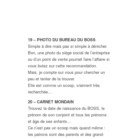
19 – PHOTO DU BUREAU DU BOSS
Simple à dire mais pas si simple à dénicher.
Bon, une photo du siège social de l’entreprise
ou d’un point de vente pourrait faire l’affaire si
vous butez sur cette recommandation.
Mais, je compte sur vous pour chercher un
peu et tenter de la trouver.
Elle est comme un scoop, vraiment très
recherchée…
20 – CARNET MONDAIN
Trouvez la date de naissance du BOSS, le
prénom de son conjoint et tous les prénoms
et âge de ses enfants…
Ce n’est pas un scoop mais quand même :
les patrons sont des parents et des grand-