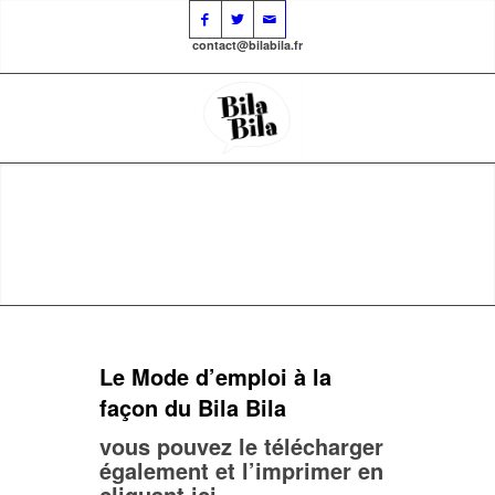
contact@bilabila.fr
Le Mode d’emploi à la
façon du Bila Bila
vous pouvez le télécharger
également et l’imprimer en
cliquant ici