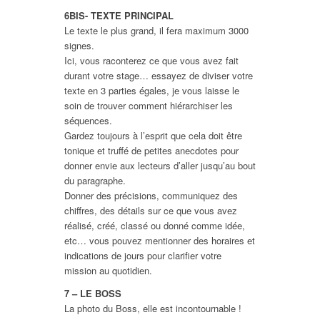
6BIS- TEXTE PRINCIPAL
Le texte le plus grand, il fera maximum 3000
signes.
Ici, vous raconterez ce que vous avez fait
durant votre stage… essayez de diviser votre
texte en 3 parties égales, je vous laisse le
soin de trouver comment hiérarchiser les
séquences.
Gardez toujours à l’esprit que cela doit être
tonique et truffé de petites anecdotes pour
donner envie aux lecteurs d’aller jusqu’au bout
du paragraphe.
Donner des précisions, communiquez des
chiffres, des détails sur ce que vous avez
réalisé, créé, classé ou donné comme idée,
etc… vous pouvez mentionner des horaires et
indications de jours pour clarifier votre
mission au quotidien.
7 – LE BOSS
La photo du Boss, elle est incontournable !