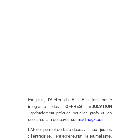
En plus, l’Atelier du Bila Bila fera partie
intégrante des
OFFRES EDUCATION
spécialement prévues pour les profs et les
scolaires… à découvrir sur
madmagz.com
L’Atelier permet de faire découvrir aux jeunes
: l’entreprise, l’entrepreneuriat, le journalisme,