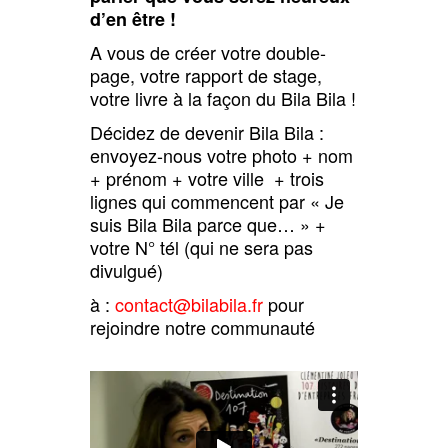
d’en être !
A vous de créer votre double-
page, votre rapport de stage,
votre livre à la façon du Bila Bila !
Décidez de devenir Bila Bila :
envoyez-nous votre photo + nom
+ prénom + votre ville + trois
lignes qui commencent par « Je
suis Bila Bila parce que… » +
votre N° tél (qui ne sera pas
divulgué)
à :
contact@bilabila.fr
pour
rejoindre notre communauté