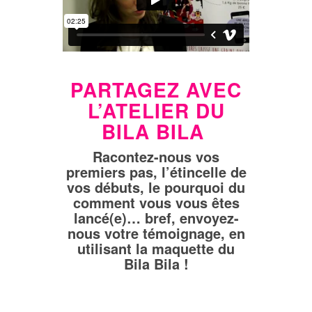
PARTAGEZ AVEC
L’ATELIER DU
BILA BILA
Racontez-nous vos
premiers pas, l’étincelle de
vos débuts, le pourquoi du
comment vous vous êtes
lancé(e)… bref, envoyez-
nous votre témoignage, en
utilisant la maquette du
Bila Bila !