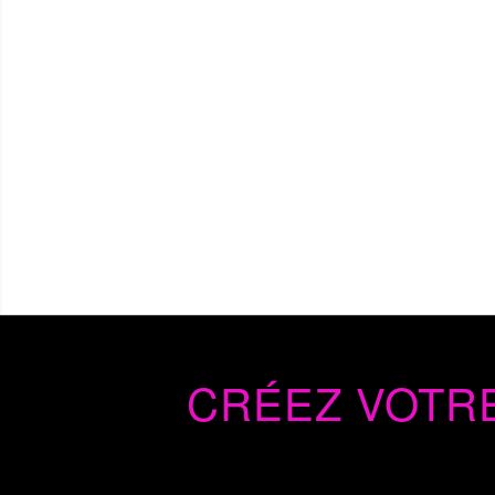
CRÉEZ VOTRE