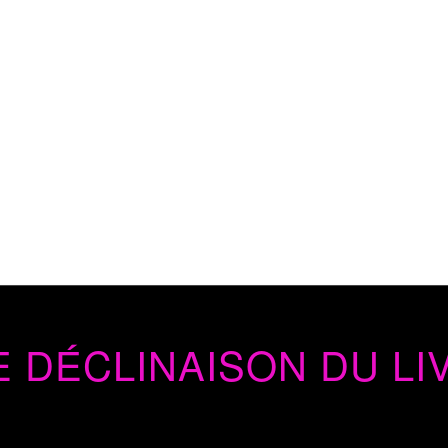
 DÉCLINAISON DU LIVR