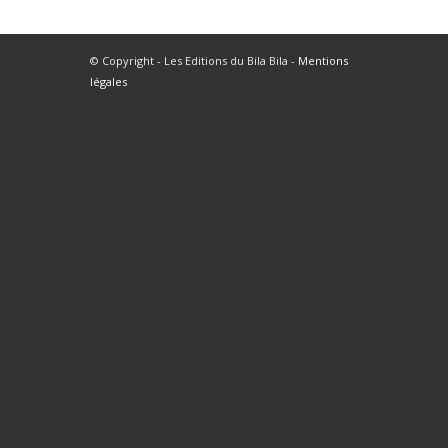
© Copyright - Les Editions du Bila Bila -
Mentions
légales