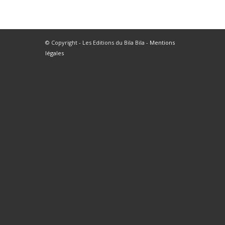
© Copyright - Les Editions du Bila Bila -
Mentions
légales